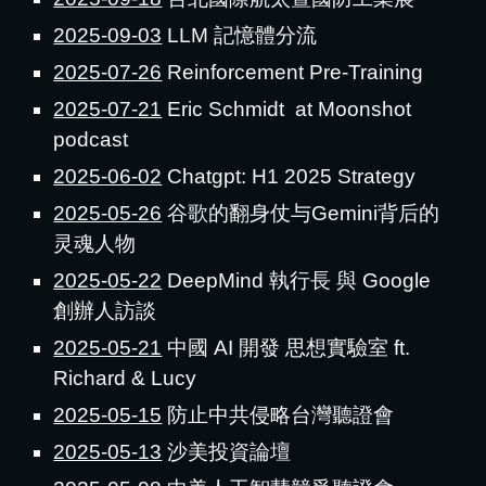
2025-09-03
LLM 記憶體分流
2025-07-26
Reinforcement Pre-Training
2025-07-21
Eric Schmidt at Moonshot
podcast
2025-06-02
Chatgpt: H1 2025 Strategy
2025-05-26
谷歌的翻身仗与Gemini背后的
灵魂人物
2025-05-22
DeepMind 執行長 與 Google
創辦人訪談
2025-05-21
中國 AI 開發 思想實驗室 ft.
Richard & Lucy
2025-05-15
防止中共侵略台灣聽證會
2025-05-13
沙美投資論壇