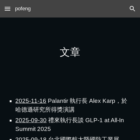
pofeng
Skip to main content
Skip to navigation
文章
2025-11-16
Palantir 執行長 Alex Karp，於
哈德遜研究所得獎演講
2025-09-30
禮來執行長談 GLP-1 at
All-In
Summit 2025
2025-09-18
台北國際航太暨國防工業展